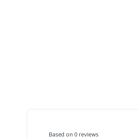
Based on 0 reviews