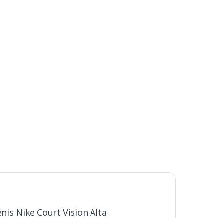
ênis Nike Court Vision Alta