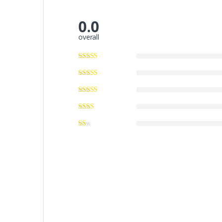
0.0
overall