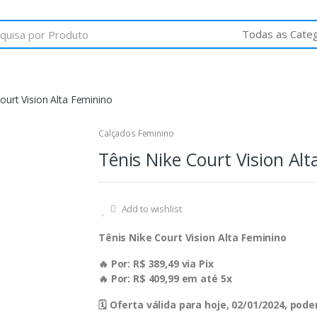
ourt Vision Alta Feminino
Calçados Feminino
Tênis Nike Court Vision Al
Add to wishlist
Tênis Nike Court Vision Alta Feminino
🔥 Por: R$ 389,49 via Pix
🔥 Por: R$ 409,99 em até 5x
🗓 Oferta válida para hoje, 02/01/2024, po